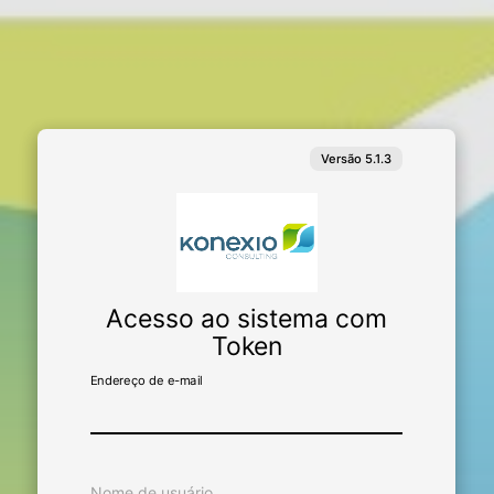
Acesso ao sistema com
Token
Endereço de e-mail
Nome de usuário